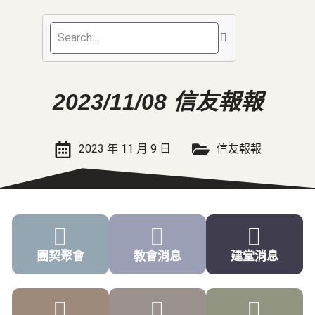
2023/11/08 信友報報
2023 年 11 月 9 日
信友報報
團契聚會
教會消息
建堂消息