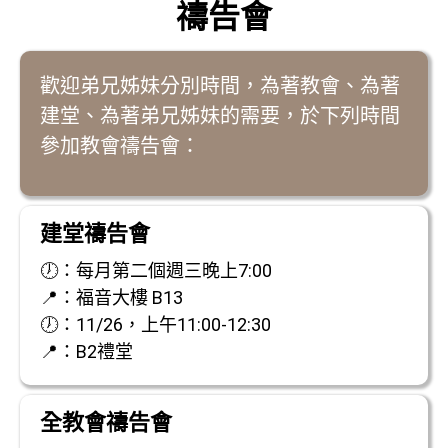
禱告會
歡迎弟兄姊妹分別時間，為著教會、為著
建堂、為著弟兄姊妹的需要，於下列時間
參加教會禱告會：
建堂禱告會
🕖：每月第二個週三晚上7:00
📍：福音大樓 B13
🕖：11/26，上午11:00-12:30
📍：B2禮堂
全教會禱告會