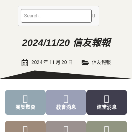
2024/11/20 信友報報
2024 年 11 月 20 日
信友報報
團契聚會
教會消息
建堂消息