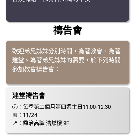
禱告會
歡迎弟兄姊妹分別時間，為著教會、為著
建堂、為著弟兄姊妹的需要，於下列時間
參加教會禱告會：
建堂禱告會
🕖：每季第二個月第四週主日11:00-12:30
📅：11/24
📍：喬治高職 浩然樓 9F