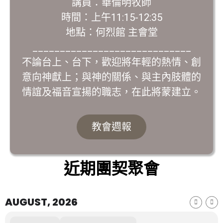
講員：華倫明牧師
時間：上午11:15-12:35
地點：何烈館 主會堂
_____________________________
不論台上、台下，歡迎將年輕的熱情、創
意向神獻上；與神的關係、與主內肢體的
情誼及福音宣揚的職志，在此將蒙建立。
教會週報
近期團契聚會
AUGUST, 2026