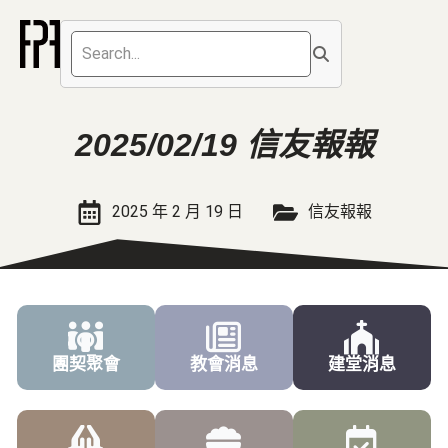
2025/02/19 信友報報
2025 年 2 月 19 日
信友報報
團契聚會
教會消息
建堂消息