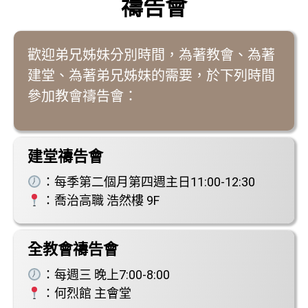
禱告會
歡迎弟兄姊妹分別時間，為著教會、為著
建堂、為著弟兄姊妹的需要，於下列時間
參加教會禱告會：
建堂禱告會
：每季第二個月第四週主日11:00-12:30
：喬治高職 浩然樓 9F
全教會禱告會
：每週三 晚上7:00-8:00
：何烈館 主會堂