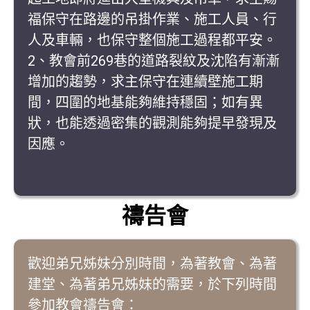
福保守在路邊的吊掛作業、施工人員、行
人及車輛，也保守整個施工過程都平安。
2、教會前269巷的道路裂紋及沈陷有漸漸
增加的趨勢，求主保守在連續壁施工期
間，四圍的地基能夠維持穩固；如有異
狀，也能透過密集的觀測能夠提早發現及
因應。
禱告會
歡迎弟兄姊妹分別時間，為著教會、為著
建堂、為著弟兄姊妹的需要，於下列時間
參加教會禱告會：