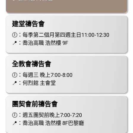
建堂禱告會
🕖：每季第二個月第四週主日11:00-12:30
📍：喬治高職 浩然樓 9F
全教會禱告會
🕖：每週三 晚上7:00-8:00
📍：何烈館 主會堂
團契會前禱告會
🕖：週五團契前晚上7:00-7:20
📍：喬治高職 浩然樓 8F巴黎廳