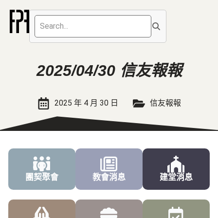
2025/04/30 信友報報
2025 年 4 月 30 日
信友報報
團契聚會
教會消息
建堂消息