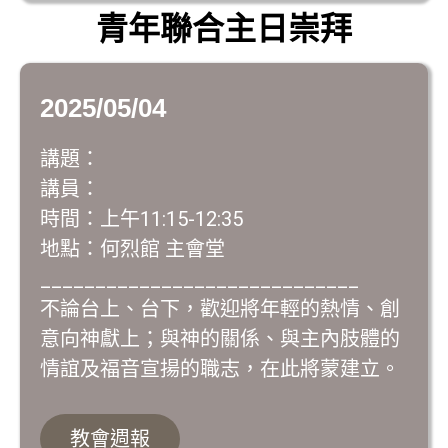
青年聯合主日崇拜
2025/05/04
講題：
講員：
時間：上午11:15-12:35
地點：何烈館 主會堂
_____________________________
不論台上、台下，歡迎將年輕的熱情、創
意向神獻上；與神的關係、與主內肢體的
情誼及福音宣揚的職志，在此將蒙建立。
教會週報