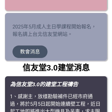
2025年5月成人主日學課程開始報名，
報名請上台北信友堂網站。
教會消息
信友堂3.0建堂消息
為信友堂3.0的建堂工程禱告
1、感謝主，放樣勘驗補件已經市府通
過，將於5月5日起開始連續壁工程，近日
起工地即將進出大型機具及吊車，求主賜