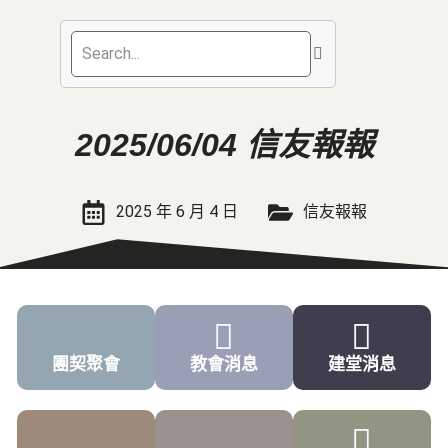
2025/06/04 信友報報
2025 年 6 月 4 日
信友報報
團契聚會
教會消息
建堂消息