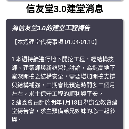
信友堂3.0建堂消息
為信友堂3.0的建堂工程禱告
【本週建堂代禱事項 01.04-01.10】
1.本週持續進行地下開挖工程，經結構技
師、建築師與新雄營造討論，為提高地下
室深開挖之結構安全，需要增加開挖支撐
與結構補強，工期會比預定時間多二個月
左右，求主保守工程的順利與平安。
2.建委會預計於明年1月18日舉辦全教會建
堂禱告會，求主預備弟兄姊妹的心一起參
與。