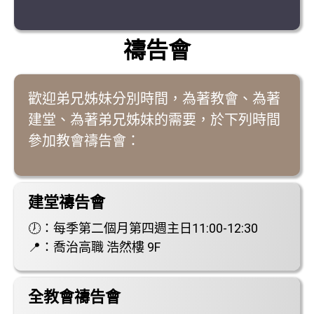
禱告會
歡迎弟兄姊妹分別時間，為著教會、為著
建堂、為著弟兄姊妹的需要，於下列時間
參加教會禱告會：
建堂禱告會
🕖：每季第二個月第四週主日11:00-12:30
📍：喬治高職 浩然樓 9F
全教會禱告會